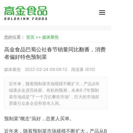
您的位置：
首页 >>
媒体聚焦
高金食品巴蜀公社春节销量同比翻番，消费
者偏好特色预制菜
媒体聚焦
2022-02-24 09:09:12
阅读量 (
810
)
近年来，随着预制菜市场规模不断扩大，产品从B
端逐步走进百姓家。有机构预测，未来6-7年预制
菜市场或是“下一个万亿餐饮市场”，巨大的市场前
景吸引众多企业和资本入局。
预制菜“概念”虽好，总要人买单。
近年来，随着预制菜市场规模不断扩大，产品从B