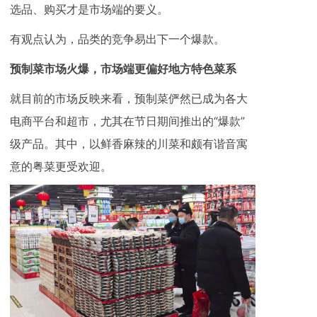
选品、购买才是市场端的要义。
有观点认为，品类的竞争易出下一个爆款。
预制菜市场火爆，市场端更偏好地方特色菜系
就目前的市场反映来看，预制菜俨然已成为各大
电商平台和超市，尤其在节日期间推出的“爆款”
级产品。其中，以鲜香麻辣的川菜和颇有谐音寓
意的粤菜更受欢迎。