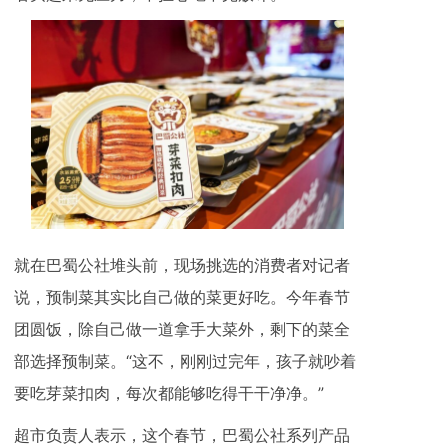
就在巴蜀公社堆头前，现场挑选的消费者对记者
说，预制菜其实比自己做的菜更好吃。今年春节
团圆饭，除自己做一道拿手大菜外，剩下的菜全
部选择预制菜。“这不，刚刚过完年，孩子就吵着
要吃芽菜扣肉，每次都能够吃得干干净净。”
超市负责人表示，这个春节，巴蜀公社系列产品