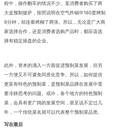
程中，操作翻车的情况不少。某消费者购买了两
大盒预制披萨，按照说明在空气炸锅中180度烤制
8分钟，却连着烤糊了两张。所以，无论是广大商
家选择合作，还是消费者选购产品时，都应该选
择有稳定操盘的企业。
此外，资本的涌入一方面促进预制菜发展，但另
一方便又不可避免同质化竞争。所以，如何提供
更富有特色的预制菜，是预制菜品牌在发展中需
要冷静思考的问题。或许，各个地方的特色预制
菜，会具有更广阔的发展空间，甚至说不定过几
年，一个传统菜名就可以代表整个预制菜品类。
写在最后