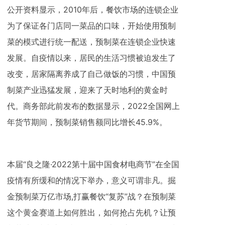
公开资料显示，2010年后，餐饮市场的连锁企业
为了保证各门店同一菜品的口味，开始使用预制
菜的模式进行统一配送，预制菜在连锁企业快速
发展。自疫情以来，居民的生活习惯被迫发生了
改变，居家隔离养成了自己做饭的习惯，中国预
制菜产业迅猛发展，迎来了天时地利的黄金时
代。商务部此前发布的数据显示，2022全国网上
年货节期间，预制菜销售额同比增长45.9%。
本届“良之隆·2022第十届中国食材电商节”在全国
疫情有所缓和的情况下举办，意义可谓非凡。掘
金预制菜万亿市场,打赢餐饮“复苏”战？在预制菜
这个黄金赛道上如何胜出，如何抢占先机？让预