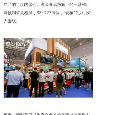
自己的年度的盛会。高金食品携旗下的一系列川
味预制菜亮相展厅B3-D27展位，“硬核”食力引众
人围观。