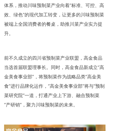
体系，推动川味预制菜产业向着“标准、可控、高
效、绿色”的现代加工转变，让更多的川味预制菜
被端上全国消费者的餐桌，助推川菜产业实力提
升。
前不久成立的四川省预制菜产业联盟，高金食品
当选首届联盟理事长。同时，高金食品新成立“高
金美食事业部”，将预制菜作为战略品类“高金美
食”进行品牌化运作，“高金美食事业部”将与“预制
菜研究院”一道，打通产业上下游、融合预制菜
“产研销”，聚力川味预制菜的未来。