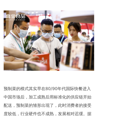
预制菜的模式其实早在80/90年代国际快餐进入
中国市场后，加工成熟后用标准化的供应链开始
配送，预制菜的雏形出现了，此时消费者的接受
度较低，行业硬件也不成熟，发展相对迟缓。据