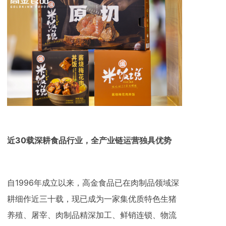
近30载深耕食品行业，全产业链运营独具优势
自1996年成立以来，高金食品已在肉制品领域深
耕细作近三十载，现已成为一家集优质特色生猪
养殖、屠宰、肉制品精深加工、鲜销连锁、物流