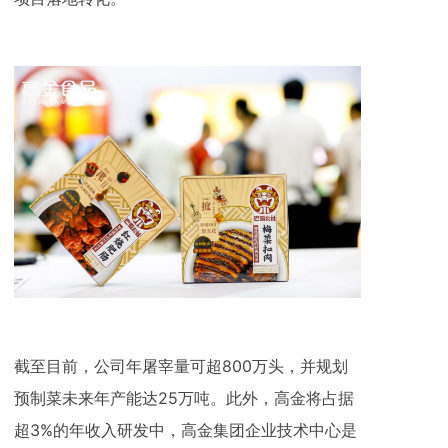
截至目前，公司年屠宰量可超800万头，并规划
预制菜未来年产能达25万吨。此外，高金将占据
超3%的年收入研发中，高金集团企业技术中心是