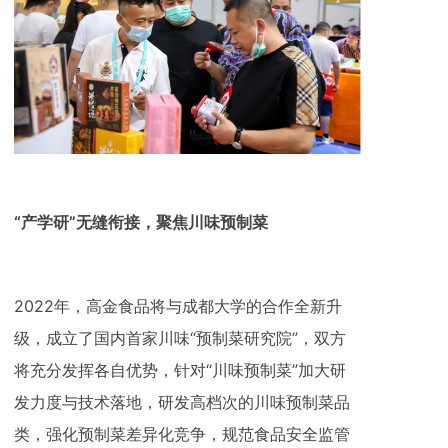
“产学研”无缝衔接，聚焦川味预制菜
2022年，高金食品将与成都大学的合作全新升
级，成立了国内首家川味“预制菜研究院”，双方
将充分发挥各自优势，针对“川味预制菜”加大研
发力度与技术落地，研发高档次的川味预制菜品
类，强化预制菜差异化竞争，规范食品安全监管