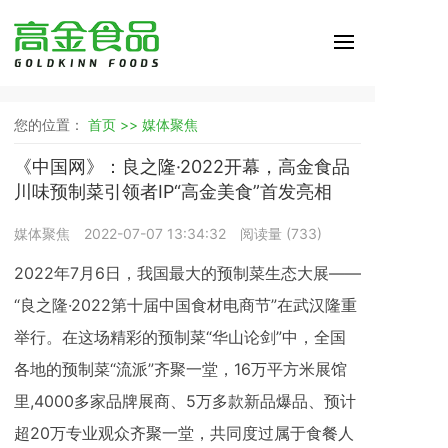
您的位置：
首页 >>
媒体聚焦
《中国网》：良之隆·2022开幕，高金食品
川味预制菜引领者IP“高金美食”首发亮相
媒体聚焦
2022-07-07 13:34:32
阅读量 (
733
)
2022年7月6日，我国最大的预制菜生态大展——
“良之隆·2022第十届中国食材电商节”在武汉隆重
举行。在这场精彩的预制菜“华山论剑”中，全国
各地的预制菜“流派”齐聚一堂，16万平方米展馆
里,4000多家品牌展商、5万多款新品爆品、预计
超20万专业观众齐聚一堂，共同度过属于食餐人