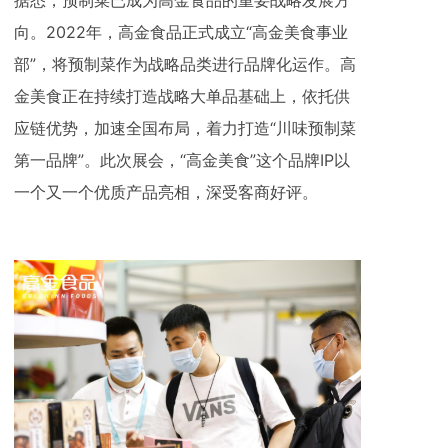
据悉，预制菜已成为高金食品的重要战略发展方
向。2022年，高金食品正式成立“高金美食事业
部”，将预制菜作为战略品类进行品牌化运作。高
金美食正在持续打造战略大单品基础上，依托供
应链优势，加速全国布局，着力打造“川味预制菜
第一品牌”。此次展会，“高金美食”这个品牌IP以
一个又一个优质产品亮相，深受客商好评。