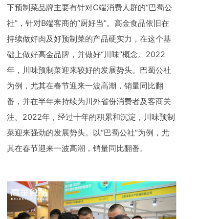
下预制菜品牌主要有针对C端消费人群的“巴蜀公
社”，针对B端客商的“厨好当”。高金食品依旧在
持续做好肉及好预制菜的产品硬实力，在这个基
础上做好高金品牌，并做好“川味”概念。2022
年，川味预制菜迎来较好的发展势头。巴蜀公社
为例，尤其在春节迎来一波高潮，销量同比翻
番，并在半年来持续为川外省份消费者及客商关
注。2022年，经过十年的积累和沉淀，川味预制
菜迎来强劲的发展势头。以“巴蜀公社”为例，尤
其在春节迎来一波高潮，销量同比翻番。