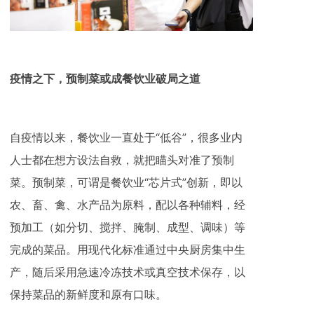
疫情之下，预制菜或成餐饮业破局之道
自疫情以来，餐饮业一直处于“低谷”，很多业内
人士都在想方设法自救，就把瞄头对准了预制
菜。预制菜，可谓是餐饮业“芯片式”创新，即以
农、畜、禽、水产品为原料，配以各种辅料，经
预加工（如分切、搅拌、腌制、成型、调味）等
完成的菜品。用现代化标准通过中央厨房集中生
产，随后采用急速冷冻技术或真空技术保存，以
保持菜品的新鲜度和原有口味。