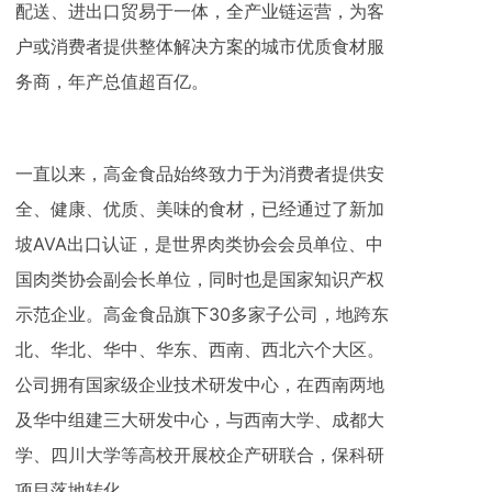
配送、进出口贸易于一体，全产业链运营，为客
户或消费者提供整体解决方案的城市优质食材服
务商，年产总值超百亿。
一直以来，高金食品始终致力于为消费者提供安
全、健康、优质、美味的食材，已经通过了新加
坡AVA出口认证，是世界肉类协会会员单位、中
国肉类协会副会长单位，同时也是国家知识产权
示范企业。高金食品旗下30多家子公司，地跨东
北、华北、华中、华东、西南、西北六个大区。
公司拥有国家级企业技术研发中心，在西南两地
及华中组建三大研发中心，与西南大学、成都大
学、四川大学等高校开展校企产研联合，保科研
项目落地转化。