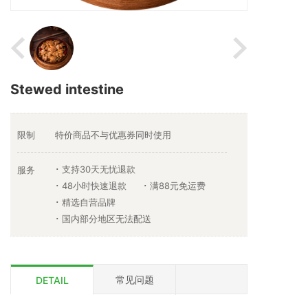
Stewed intestine
限制
特价商品不与优惠券同时使用
支持30天无忧退款
服务
48小时快速退款
满88元免运费
精选自营品牌
国内部分地区无法配送
常见问题
DETAIL