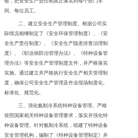
链，把安全生产责任制真正落实到每个部门车
间、每位员工。
二、建立安全生产管理制度。根据公司实
际情况相继制定了《安全环保管理制度》、《安
全生产责任制度》、《安全生产隐患排查治理制
度》、《职业病防治管理办法》、《特种设备管
理办法》等安全生产管理制度文件，并严格落实
实施。通过建立并严格执行安全生产相关管理制
度，确保公司安全生产管理及作业现场制度化、
标准化、规范化。
三、强化氨制冷系统特种设备管理。严格
按照国家相关特种设备管理要求，落实并强化特
种设备管理。针对氨制冷系统，组建了特种设备
安全管理机构，编制了《特种设备管理制定》并