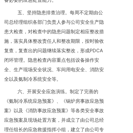
备必要的应急处置能力。
五、坚持隐患排查治理。每周不定期由公
司总经理组织各部门负责人参与公司安全生产隐
患大检查，对检查中的隐患问题制定相应整改措
施，落实具体整改责任人和整改期限，按时验收
复查，复查出的问题继续落实整改，形成PDCA
闭环管理。隐患检查内容重点包括设备操作安
全、生产现场安全状况、车间用电安全、消防安
全以及氨制冷系统安全等。
六、开展安全应急演练。制定了完善的
《氨制冷系统应急预案》、《锅炉房事故应急预
案》以及《消防事故应急预案》等各类安全事故
应急预案及现场处置方案，并成立了由公司总经
理任组长的应急救援指挥小组，建立了由公司专