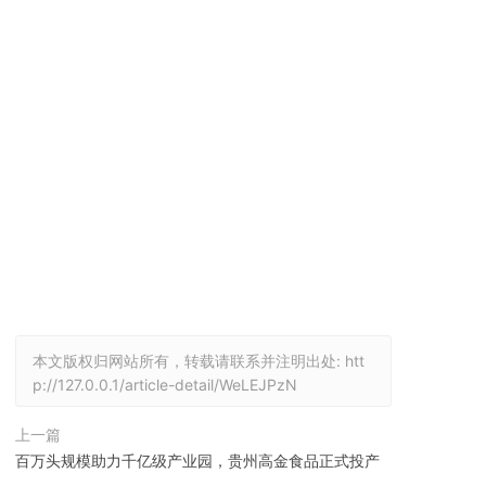
本文版权归网站所有，转载请联系并注明出处:
htt
p://127.0.0.1/article-detail/WeLEJPzN
上一篇
百万头规模助力千亿级产业园，贵州高金食品正式投产