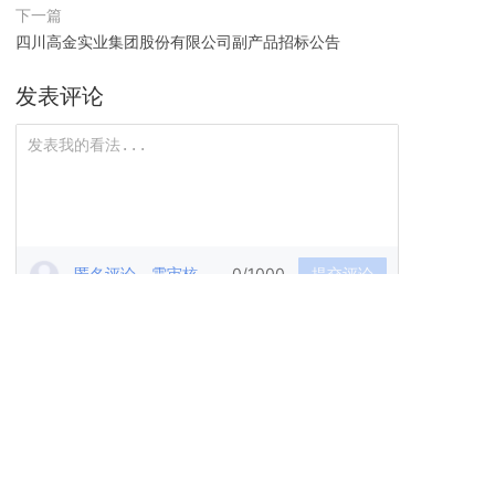
下一篇
四川高金实业集团股份有限公司副产品招标公告
发表评论
匿名评论，需审核
0/1000
提交评论
没有更多评论了
最新资讯
高金食品，做中国领先的猪肉服务商
1