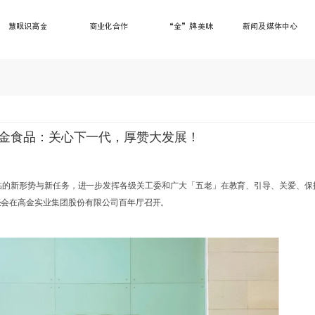
慧眼识高金
商业化合作
“金”牌美味
新闻及媒体中心
金食品：关心下一代，厚赞大发展！
临的新形势与新任务，进一步发挥各级关工委和广大「五老」在教育、引导、关爱、保
谈会在高金实业集团股份有限公司百年厅召开。