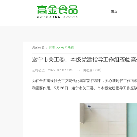
首页
您的位置：
首页 >>
公司动态
遂宁市关工委、本级党建指导工作组莅临高
公司动态
2022-07-07 11:16:55
阅读量 (
728
)
为在全面建设社会主义现代化国家新征程中，关心新时代工作面
和重要作用。5月26日，遂宁市关工委、市本级党建指导工作座