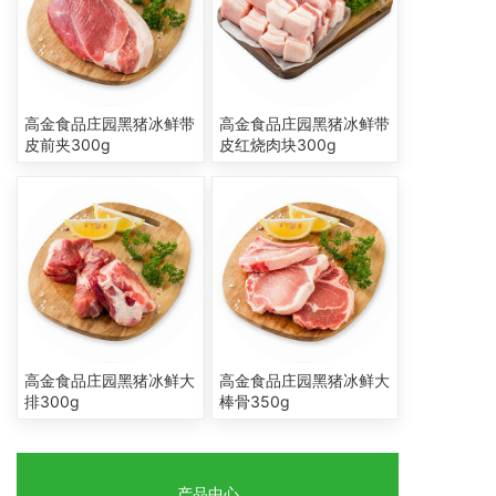
高金食品庄园黑猪冰鲜带
高金食品庄园黑猪冰鲜带
皮前夹300g
皮红烧肉块300g
高金食品庄园黑猪冰鲜大
高金食品庄园黑猪冰鲜大
排300g
棒骨350g
产品中心