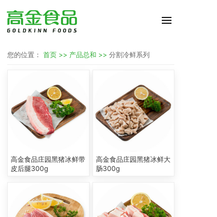
您的位置：
首页 >>
产品总和 >>
分割冷鲜系列
高金食品庄园黑猪冰鲜带
高金食品庄园黑猪冰鲜大
皮后腿300g
肠300g